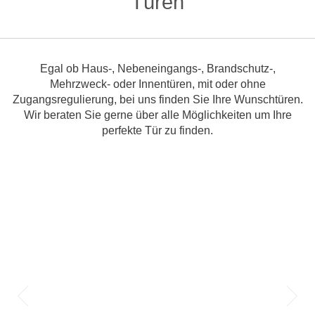
Türen
Egal ob Haus-, Nebeneingangs-, Brandschutz-,
Mehrzweck- oder Innentüren, mit oder ohne
Zugangsregulierung, bei uns finden Sie Ihre Wunschtüren.
Wir beraten Sie gerne über alle Möglichkeiten um Ihre
perfekte Tür zu finden.