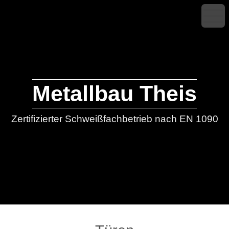
Metallbau Theis
Zertifizierter Schweißfachbetrieb nach EN 1090